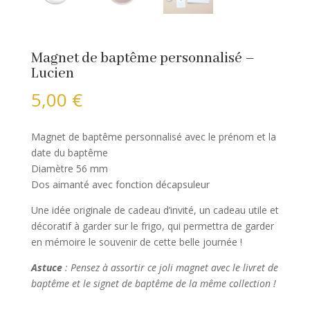
Magnet de baptême personnalisé –
Lucien
5,00
€
Magnet de baptême personnalisé avec le prénom et la
date du baptême
Diamètre 56 mm
Dos aimanté avec fonction décapsuleur
Une idée originale de cadeau d’invité, un cadeau utile et
décoratif à garder sur le frigo, qui permettra de garder
en mémoire le souvenir de cette belle journée !
Astuce
: Pensez à assortir ce joli magnet avec le livret de
baptême et le signet de baptême de la même collection !